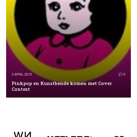
5 APRIL 2013
0
Pinkpop en Kunstbende komen met Cover
Contest