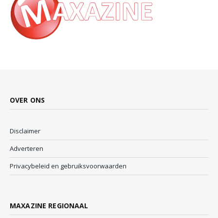
OVER ONS
Disclaimer
Adverteren
Privacybeleid en gebruiksvoorwaarden
MAXAZINE REGIONAAL