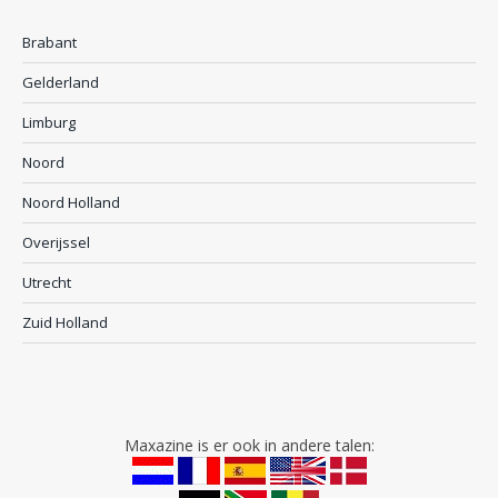
Brabant
Gelderland
Limburg
Noord
Noord Holland
Overijssel
Utrecht
Zuid Holland
Maxazine is er ook in andere talen: