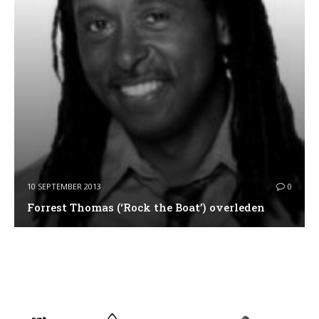
10 SEPTEMBER 2013
0
Forrest Thomas (‘Rock the Boat’) overleden