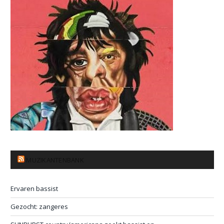
MUZIKANTENBANK
Ervaren bassist
Gezocht: zangeres