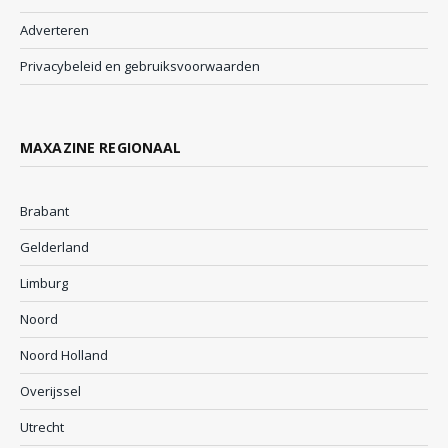
Adverteren
Privacybeleid en gebruiksvoorwaarden
MAXAZINE REGIONAAL
Brabant
Gelderland
Limburg
Noord
Noord Holland
Overijssel
Utrecht