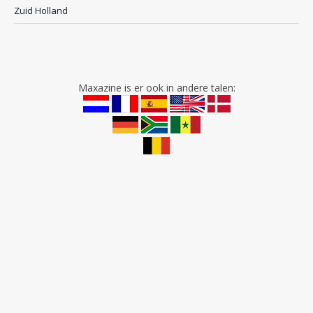
Zuid Holland
Maxazine is er ook in andere talen: