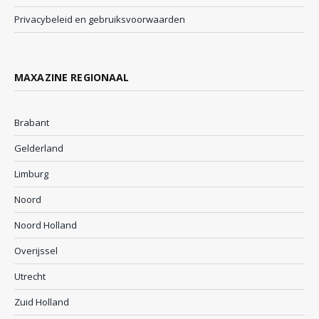
Privacybeleid en gebruiksvoorwaarden
MAXAZINE REGIONAAL
Brabant
Gelderland
Limburg
Noord
Noord Holland
Overijssel
Utrecht
Zuid Holland