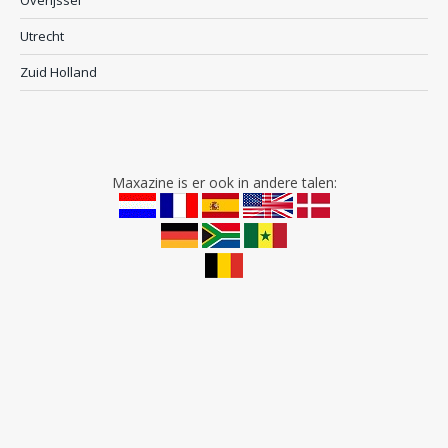
Overijssel
Utrecht
Zuid Holland
Maxazine is er ook in andere talen: