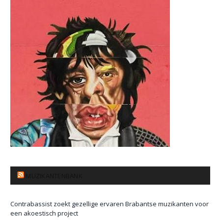
MUZIKANTENBANK
Contrabassist zoekt gezellige ervaren Brabantse muzikanten voor
een akoestisch project