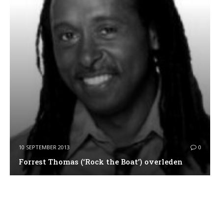
10 SEPTEMBER 2013
0
Forrest Thomas (‘Rock the Boat’) overleden