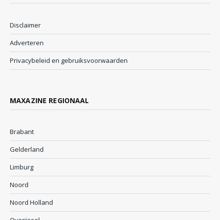
Disclaimer
Adverteren
Privacybeleid en gebruiksvoorwaarden
MAXAZINE REGIONAAL
Brabant
Gelderland
Limburg
Noord
Noord Holland