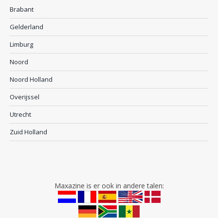
Brabant
Gelderland
Limburg
Noord
Noord Holland
Overijssel
Utrecht
Zuid Holland
Maxazine is er ook in andere talen: