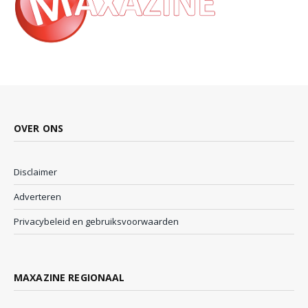
OVER ONS
Disclaimer
Adverteren
Privacybeleid en gebruiksvoorwaarden
MAXAZINE REGIONAAL