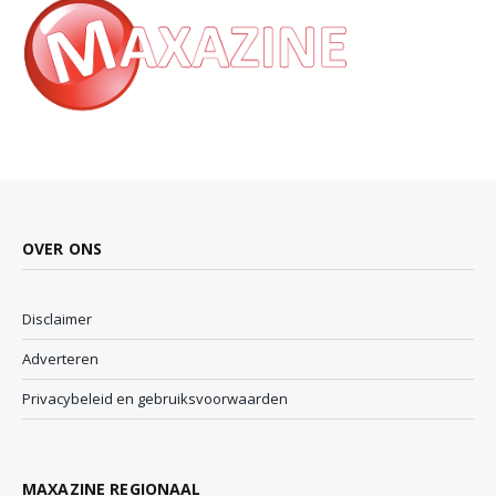
OVER ONS
Disclaimer
Adverteren
Privacybeleid en gebruiksvoorwaarden
MAXAZINE REGIONAAL