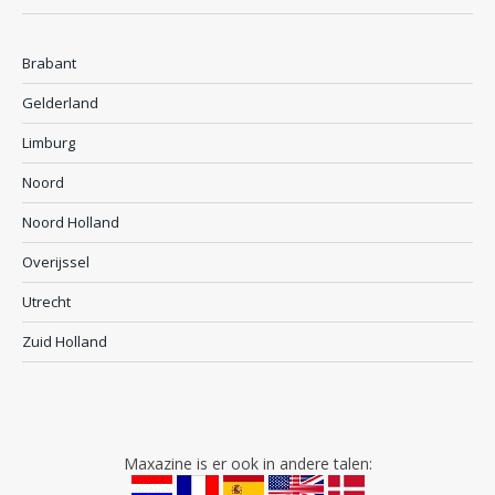
Brabant
Gelderland
Limburg
Noord
Noord Holland
Overijssel
Utrecht
Zuid Holland
Maxazine is er ook in andere talen: