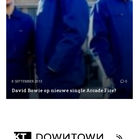
8 SEPTEMBER 2013
0
David Bowie op nieuwe single Arcade Fire?