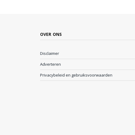
OVER ONS
Disclaimer
Adverteren
Privacybeleid en gebruiksvoorwaarden