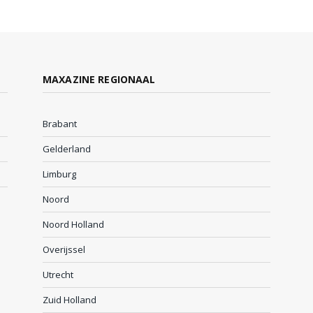
MAXAZINE REGIONAAL
Brabant
Gelderland
Limburg
Noord
Noord Holland
Overijssel
Utrecht
Zuid Holland