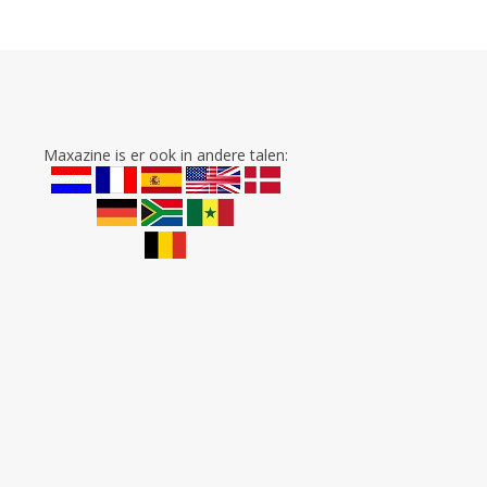
Maxazine is er ook in andere talen: