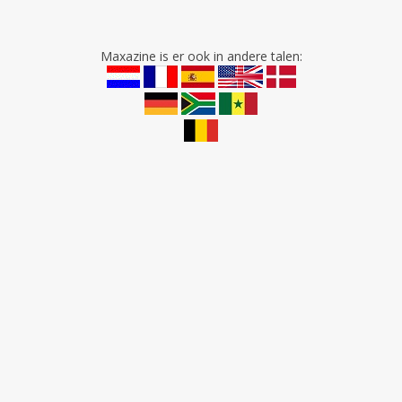
Maxazine is er ook in andere talen: