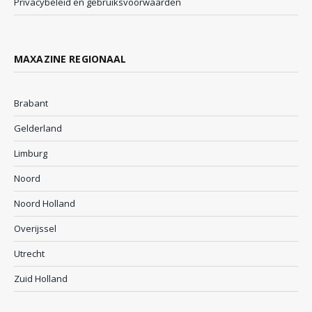
Privacybeleid en gebruiksvoorwaarden
MAXAZINE REGIONAAL
Brabant
Gelderland
Limburg
Noord
Noord Holland
Overijssel
Utrecht
Zuid Holland