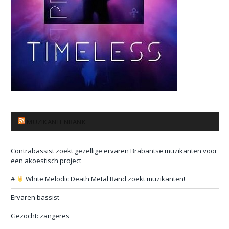
MUZIKANTENBANK
Contrabassist zoekt gezellige ervaren Brabantse muzikanten voor
een akoestisch project
#
White Melodic Death Metal Band zoekt muzikanten!
Ervaren bassist
Gezocht: zangeres