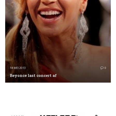
14 MEI 2013
0
Beyonce last concert af