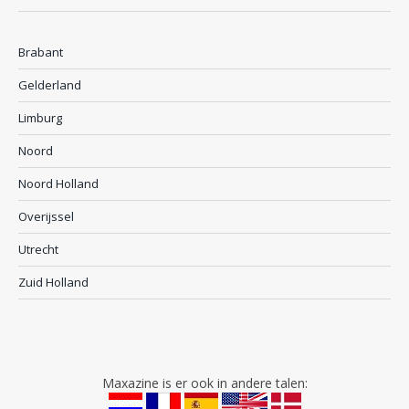
Brabant
Gelderland
Limburg
Noord
Noord Holland
Overijssel
Utrecht
Zuid Holland
Maxazine is er ook in andere talen: