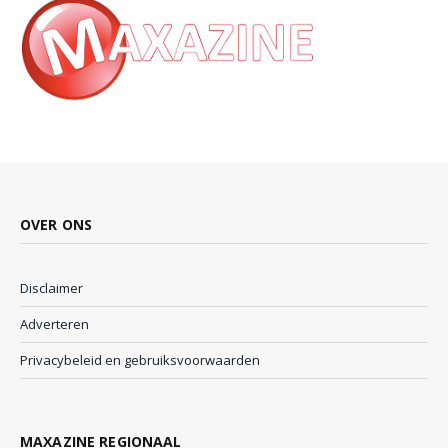
OVER ONS
Disclaimer
Adverteren
Privacybeleid en gebruiksvoorwaarden
MAXAZINE REGIONAAL