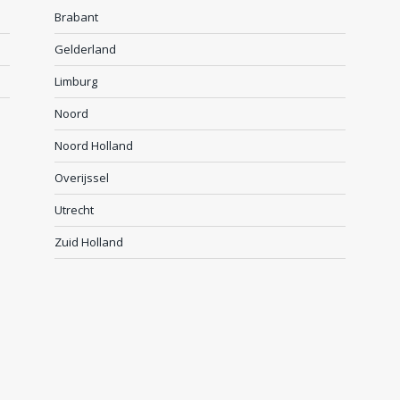
Brabant
Gelderland
Limburg
Noord
Noord Holland
Overijssel
Utrecht
Zuid Holland