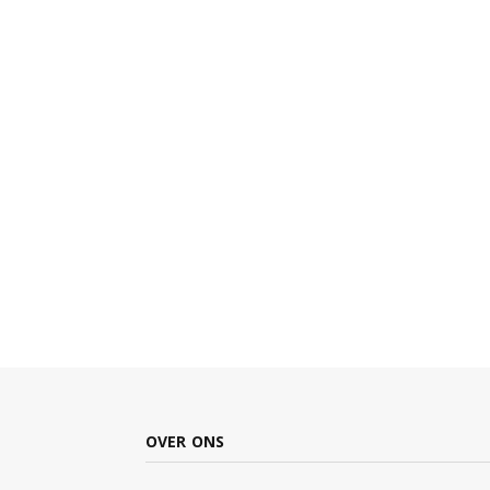
OVER ONS