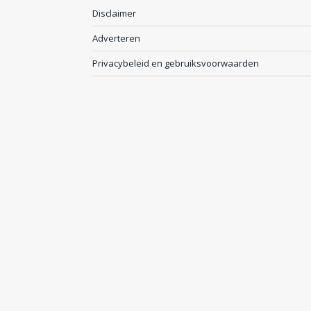
Disclaimer
Adverteren
Privacybeleid en gebruiksvoorwaarden