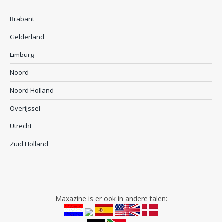
Brabant
Gelderland
Limburg
Noord
Noord Holland
Overijssel
Utrecht
Zuid Holland
Maxazine is er ook in andere talen: