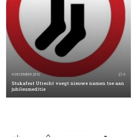
4 DECEMBER 2012
0
Stukafest Utrecht voegt nieuwe namen toe aan
jubileumeditie