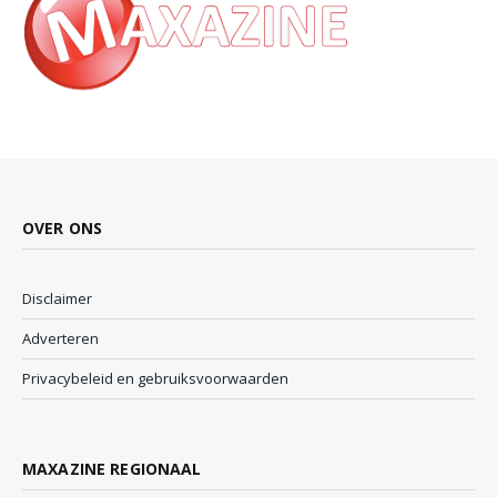
OVER ONS
Disclaimer
Adverteren
Privacybeleid en gebruiksvoorwaarden
MAXAZINE REGIONAAL