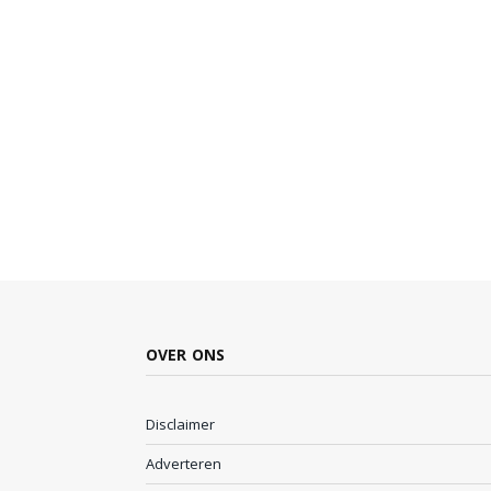
OVER ONS
Disclaimer
Adverteren