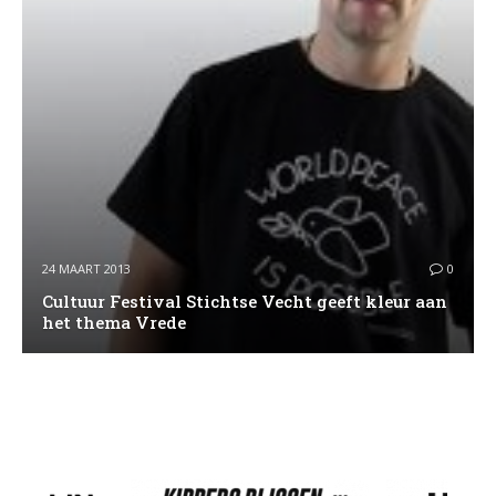
24 MAART 2013
0
Cultuur Festival Stichtse Vecht geeft kleur aan
het thema Vrede