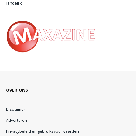
landelijk
OVER ONS
Disclaimer
Adverteren
Privacybeleid en gebruiksvoorwaarden