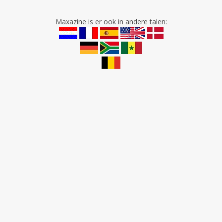
Maxazine is er ook in andere talen: