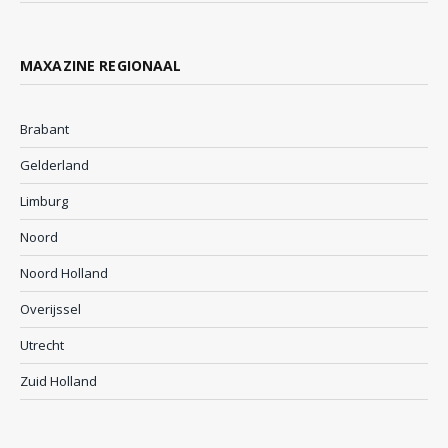
MAXAZINE REGIONAAL
Brabant
Gelderland
Limburg
Noord
Noord Holland
Overijssel
Utrecht
Zuid Holland