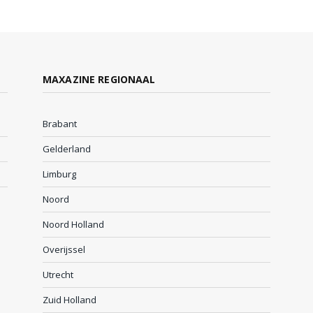
MAXAZINE REGIONAAL
Brabant
Gelderland
Limburg
Noord
Noord Holland
Overijssel
Utrecht
Zuid Holland