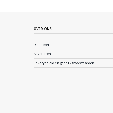
OVER ONS
Disclaimer
Adverteren
Privacybeleid en gebruiksvoorwaarden