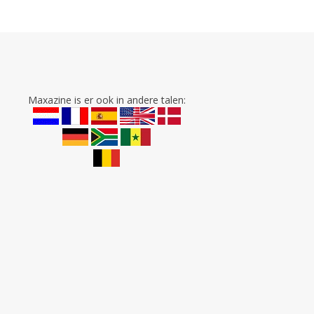
Maxazine is er ook in andere talen: