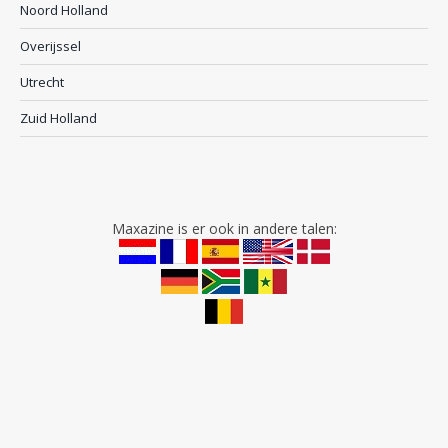
Noord Holland
Overijssel
Utrecht
Zuid Holland
Maxazine is er ook in andere talen: