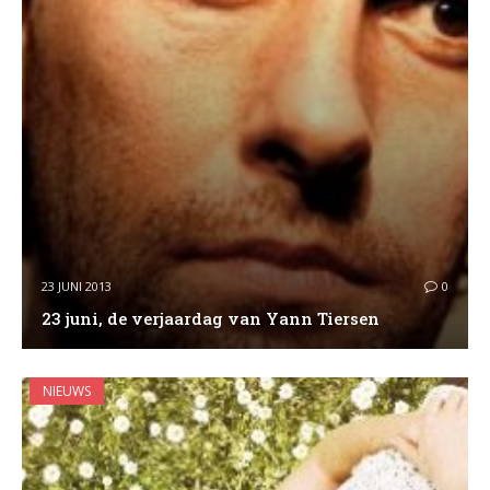
23 JUNI 2013
0
23 juni, de verjaardag van Yann Tiersen
NIEUWS