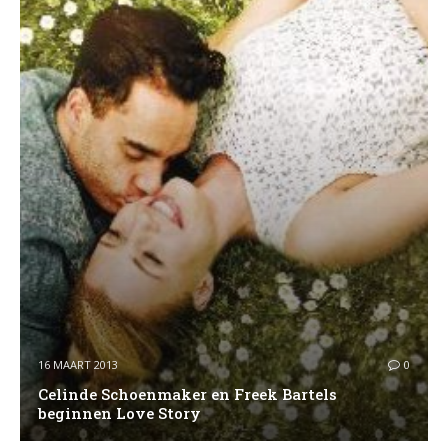
16 MAART 2013
0
Celinde Schoenmaker en Freek Bartels
beginnen Love Story