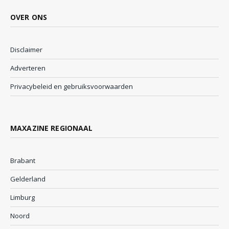
OVER ONS
Disclaimer
Adverteren
Privacybeleid en gebruiksvoorwaarden
MAXAZINE REGIONAAL
Brabant
Gelderland
Limburg
Noord