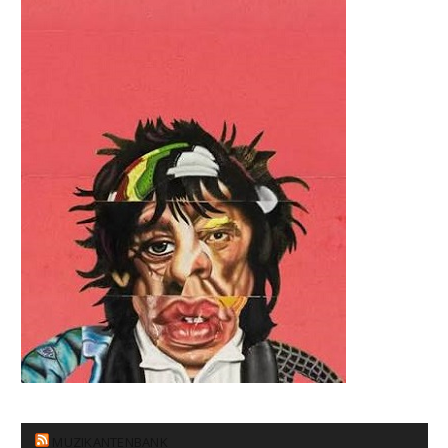
MUZIKANTENBANK