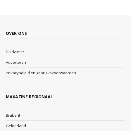
OVER ONS
Disclaimer
Adverteren
Privacybeleid en gebruiksvoorwaarden
MAXAZINE REGIONAAL
Brabant
Gelderland