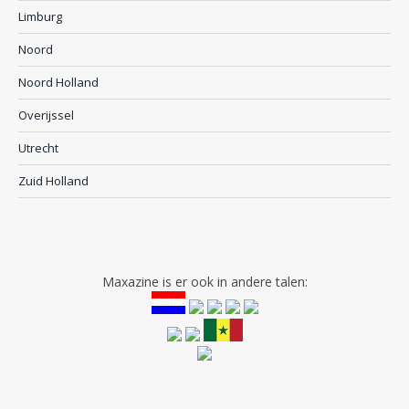
Limburg
Noord
Noord Holland
Overijssel
Utrecht
Zuid Holland
Maxazine is er ook in andere talen: