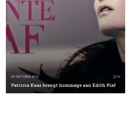
29 OKTOBER 2012
0
Patricia Kaas brengt hommage aan Edith Piaf