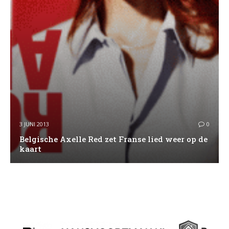
3 JUNI 2013
0
Belgische Axelle Red zet Franse lied weer op de
kaart