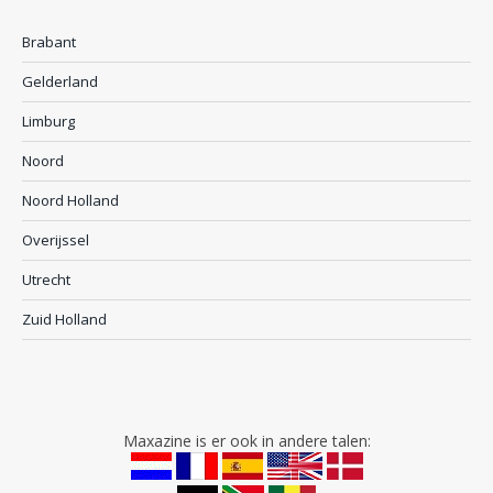
Brabant
Gelderland
Limburg
Noord
Noord Holland
Overijssel
Utrecht
Zuid Holland
Maxazine is er ook in andere talen: