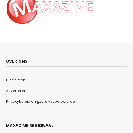
OVER ONS
Disclaimer
Adverteren
Privacybeleid en gebruiksvoorwaarden
MAXAZINE REGIONAAL