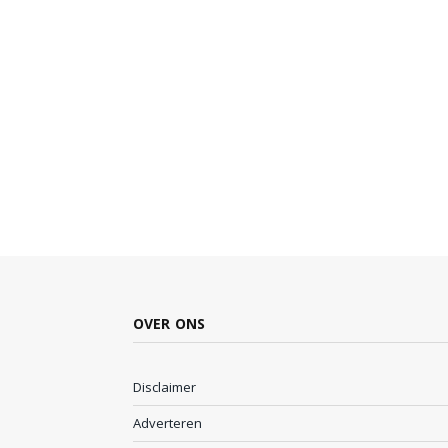
OVER ONS
Disclaimer
Adverteren