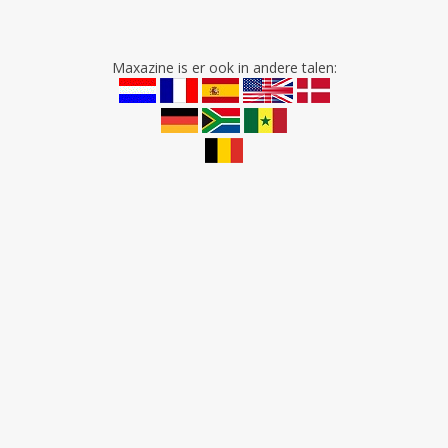
Maxazine is er ook in andere talen: