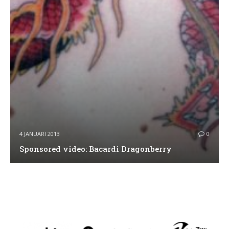
4 JANUARI 2013
0
Sponsored video: Bacardi Dragonberry