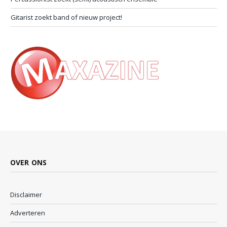
Gitarist zoekt band of nieuw project!
OVER ONS
Disclaimer
Adverteren