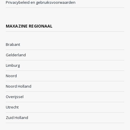
Privacybeleid en gebruiksvoorwaarden
MAXAZINE REGIONAAL
Brabant
Gelderland
Limburg
Noord
Noord Holland
Overijssel
Utrecht
Zuid Holland