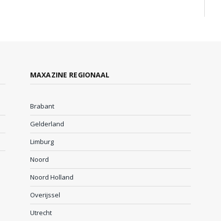
MAXAZINE REGIONAAL
Brabant
Gelderland
Limburg
Noord
Noord Holland
Overijssel
Utrecht