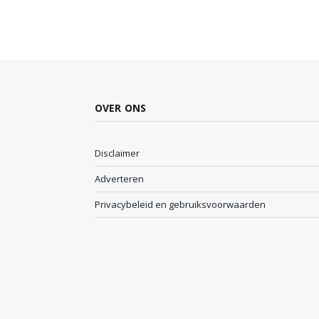
OVER ONS
Disclaimer
Adverteren
Privacybeleid en gebruiksvoorwaarden