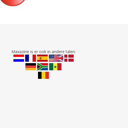
Maxazine is er ook in andere talen: