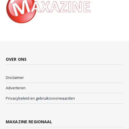
OVER ONS
Disclaimer
Adverteren
Privacybeleid en gebruiksvoorwaarden
MAXAZINE REGIONAAL