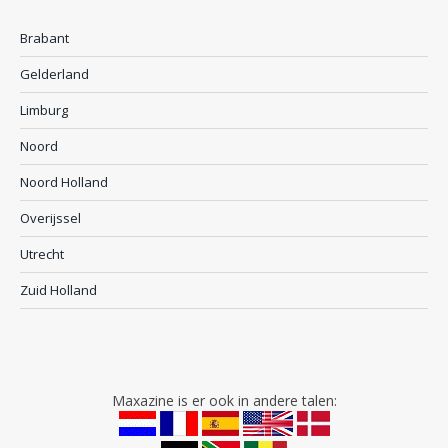
Brabant
Gelderland
Limburg
Noord
Noord Holland
Overijssel
Utrecht
Zuid Holland
Maxazine is er ook in andere talen: