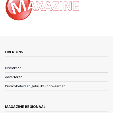
OVER ONS
Disclaimer
Adverteren
Privacybeleid en gebruiksvoorwaarden
MAXAZINE REGIONAAL