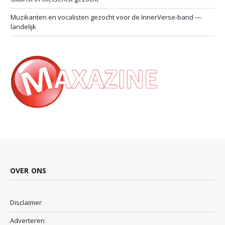
Muzikanten en vocalisten gezocht voor de InnerVerse-band —
landelijk
OVER ONS
Disclaimer
Adverteren