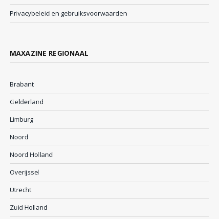
Privacybeleid en gebruiksvoorwaarden
MAXAZINE REGIONAAL
Brabant
Gelderland
Limburg
Noord
Noord Holland
Overijssel
Utrecht
Zuid Holland