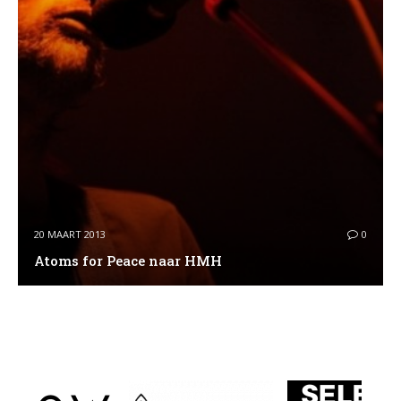
20 MAART 2013
0
Atoms for Peace naar HMH