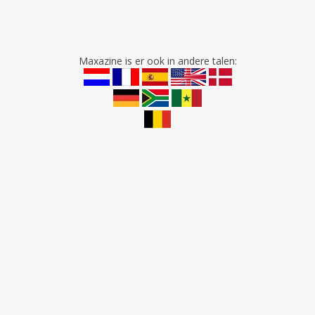
Maxazine is er ook in andere talen: