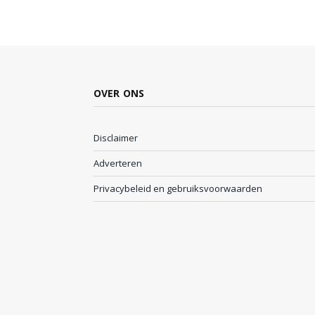
OVER ONS
Disclaimer
Adverteren
Privacybeleid en gebruiksvoorwaarden