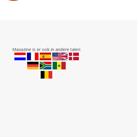
Maxazine is er ook in andere talen: