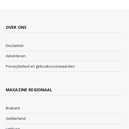
OVER ONS
Disclaimer
Adverteren
Privacybeleid en gebruiksvoorwaarden
MAXAZINE REGIONAAL
Brabant
Gelderland
Limburg