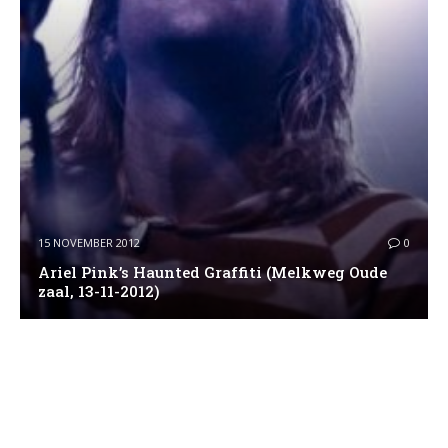
15 NOVEMBER 2012
0
Ariel Pink’s Haunted Graffiti (Melkweg Oude
zaal, 13-11-2012)