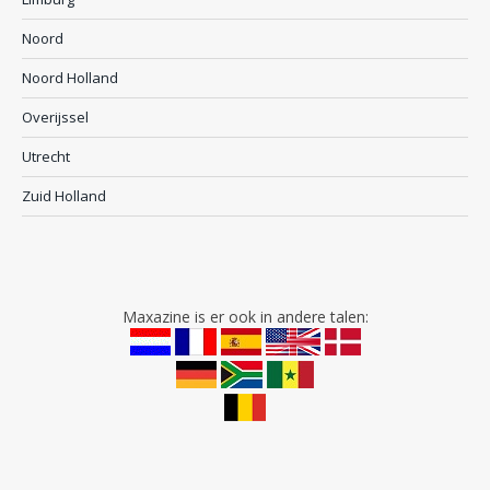
Noord
Noord Holland
Overijssel
Utrecht
Zuid Holland
Maxazine is er ook in andere talen: