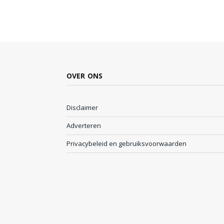
OVER ONS
Disclaimer
Adverteren
Privacybeleid en gebruiksvoorwaarden