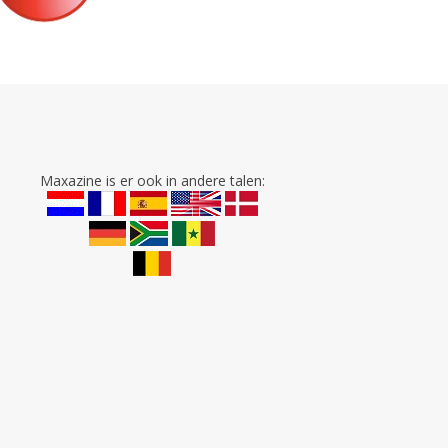
Maxazine is er ook in andere talen: