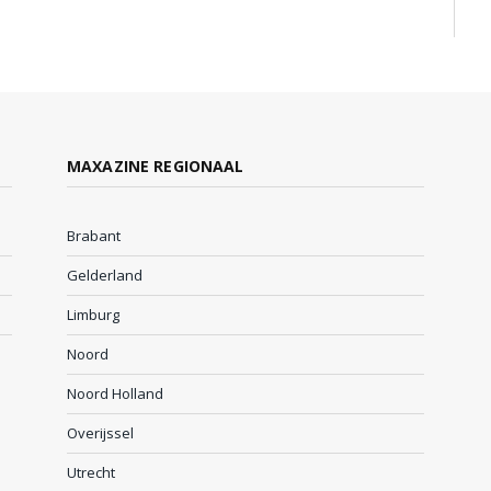
MAXAZINE REGIONAAL
Brabant
Gelderland
Limburg
Noord
Noord Holland
Overijssel
Utrecht