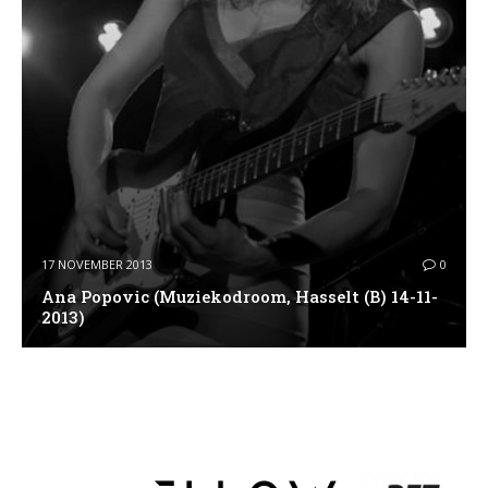
17 NOVEMBER 2013
0
Ana Popovic (Muziekodroom, Hasselt (B) 14-11-
2013)