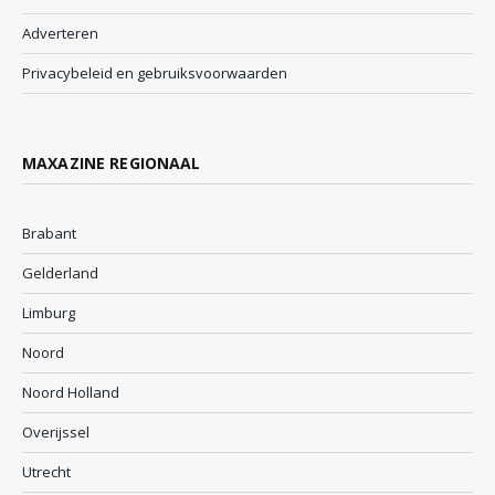
Adverteren
Privacybeleid en gebruiksvoorwaarden
MAXAZINE REGIONAAL
Brabant
Gelderland
Limburg
Noord
Noord Holland
Overijssel
Utrecht