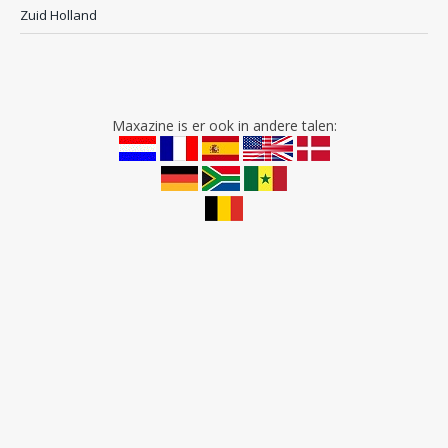
Zuid Holland
Maxazine is er ook in andere talen: