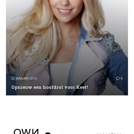
22 JANUARI 2013
0
Opnieuw een hoofdrol voor Keet!