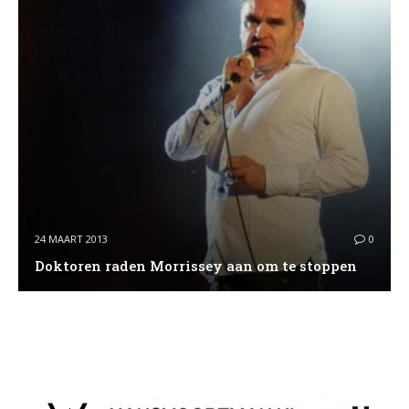
24 MAART 2013
0
Doktoren raden Morrissey aan om te stoppen