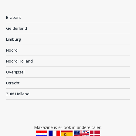
Brabant
Gelderland
Limburg
Noord
Noord Holland
Overijssel
Utrecht
Zuid Holland
Maxazine is er ook in andere talen: