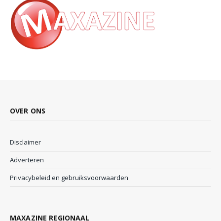
OVER ONS
Disclaimer
Adverteren
Privacybeleid en gebruiksvoorwaarden
MAXAZINE REGIONAAL