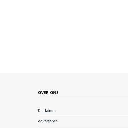
OVER ONS
Disclaimer
Adverteren