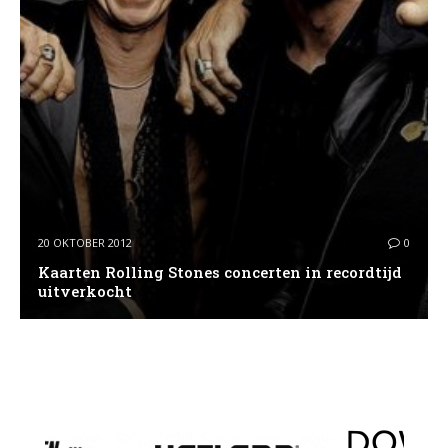
20 OKTOBER 2012
0
Kaarten Rolling Stones concerten in recordtijd
uitverkocht