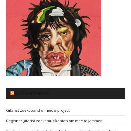
MUZIKANTENBANK
Gitarist zoekt band of nieuw project!
Beginner gitarist zoekt muzikanten om mee te jammen.