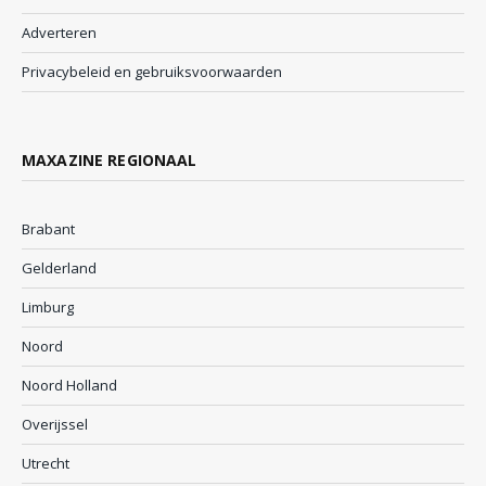
Adverteren
Privacybeleid en gebruiksvoorwaarden
MAXAZINE REGIONAAL
Brabant
Gelderland
Limburg
Noord
Noord Holland
Overijssel
Utrecht