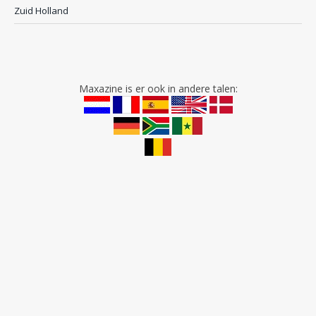
Zuid Holland
Maxazine is er ook in andere talen: