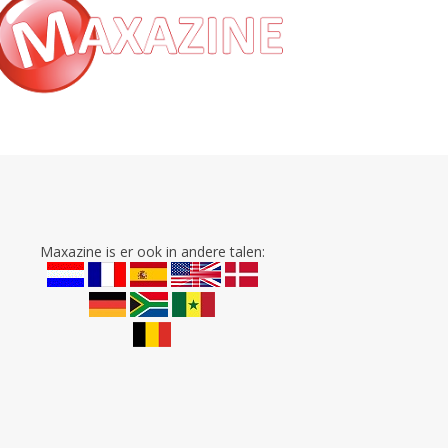
Maxazine is er ook in andere talen: