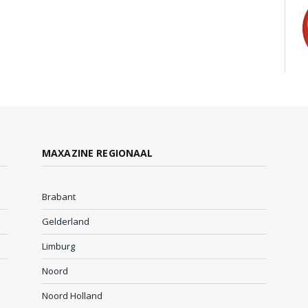
MAXAZINE REGIONAAL
Brabant
Gelderland
Limburg
Noord
Noord Holland