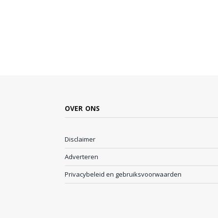
OVER ONS
Disclaimer
Adverteren
Privacybeleid en gebruiksvoorwaarden