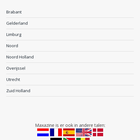
Brabant
Gelderland
Limburg
Noord
Noord Holland
Overijssel
Utrecht
Zuid Holland
Maxazine is er ook in andere talen: