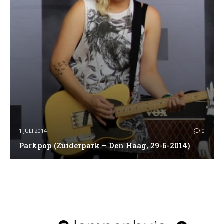
1 JULI 2014
0
Parkpop (Zuiderpark – Den Haag, 29-6-2014)