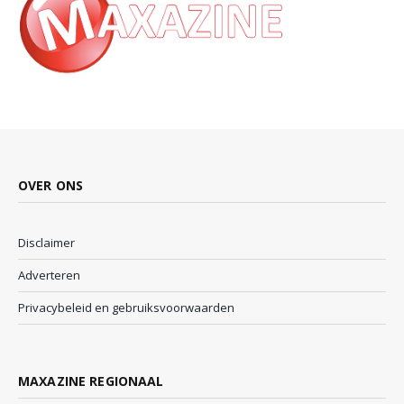
OVER ONS
Disclaimer
Adverteren
Privacybeleid en gebruiksvoorwaarden
MAXAZINE REGIONAAL