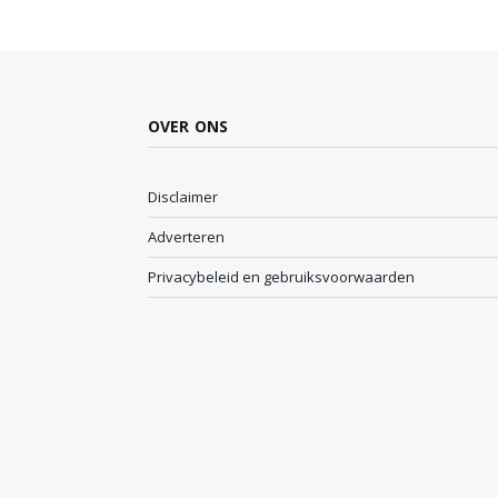
OVER ONS
Disclaimer
Adverteren
Privacybeleid en gebruiksvoorwaarden