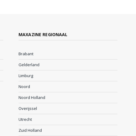
MAXAZINE REGIONAAL
Brabant
Gelderland
Limburg
Noord
Noord Holland
Overijssel
Utrecht
Zuid Holland