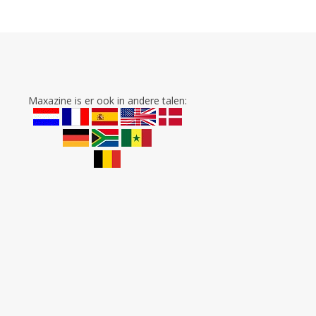
Maxazine is er ook in andere talen: