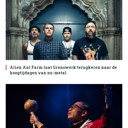
Alien Ant Farm laat Grenswerk terugkeren naar de
hoogtijdagen van nu-metal