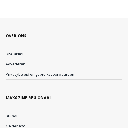
OVER ONS
Disclaimer
Adverteren
Privacybeleid en gebruiksvoorwaarden
MAXAZINE REGIONAAL
Brabant
Gelderland