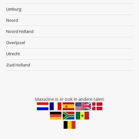
Limburg
Noord
Noord Holland
Overijssel
Utrecht
Zuid Holland
Maxazine is er ook in andere talen: