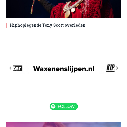
Hiphoplegende Tony Scott overleden