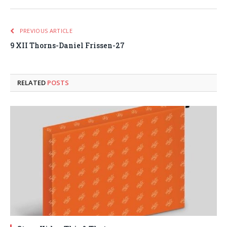
PREVIOUS ARTICLE
9 XII Thorns-Daniel Frissen-27
RELATED
POSTS