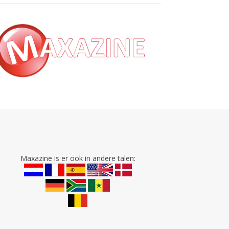
Maxazine is er ook in andere talen: