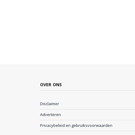
OVER ONS
Disclaimer
Adverteren
Privacybeleid en gebruiksvoorwaarden