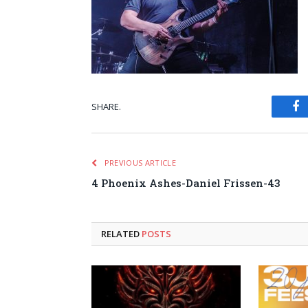
SHARE.
Fa
PREVIOUS ARTICLE
4 Phoenix Ashes-Daniel Frissen-43
RELATED
POSTS