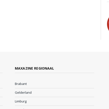
MAXAZINE REGIONAAL
Brabant
Gelderland
Limburg