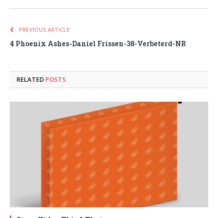
PREVIOUS ARTICLE
4 Phoenix Ashes-Daniel Frissen-38-Verbeterd-NR
RELATED
POSTS