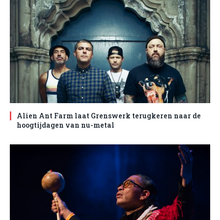
Alien Ant Farm laat Grenswerk terugkeren naar de
hoogtijdagen van nu-metal