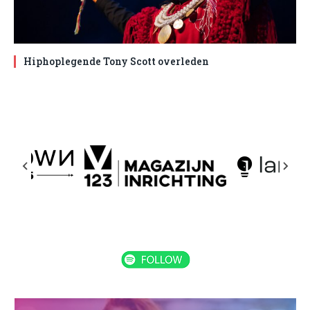
Hiphoplegende Tony Scott overleden