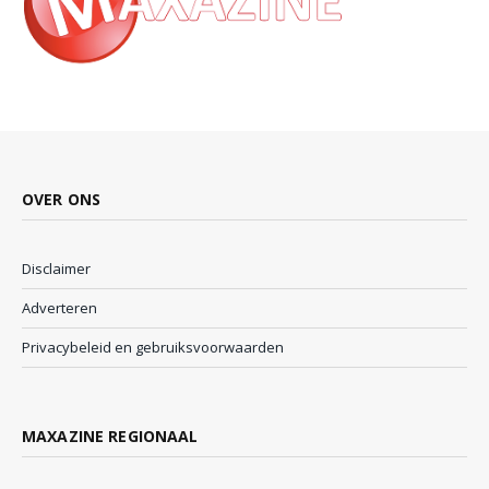
OVER ONS
Disclaimer
Adverteren
Privacybeleid en gebruiksvoorwaarden
MAXAZINE REGIONAAL