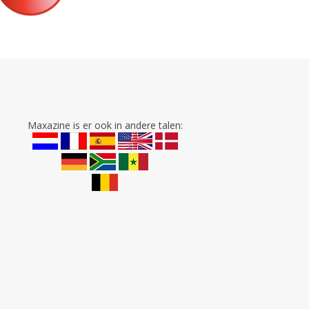
Maxazine is er ook in andere talen: