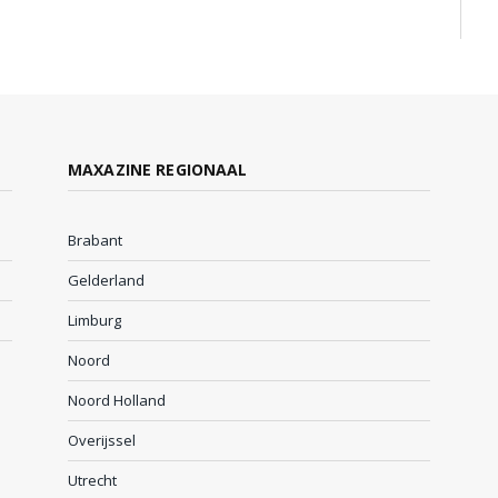
MAXAZINE REGIONAAL
Brabant
Gelderland
Limburg
Noord
Noord Holland
Overijssel
Utrecht