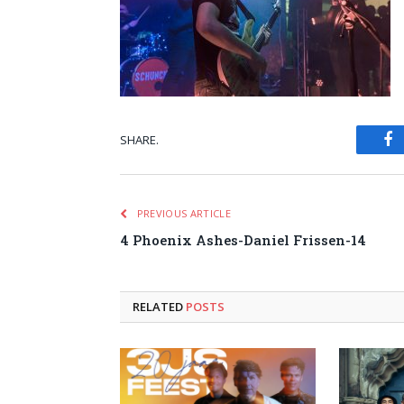
SHARE.
Fa
PREVIOUS ARTICLE
4 Phoenix Ashes-Daniel Frissen-14
RELATED
POSTS