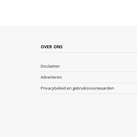
OVER ONS
Disclaimer
Adverteren
Privacybeleid en gebruiksvoorwaarden