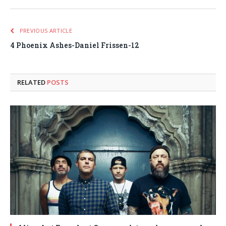
PREVIOUS ARTICLE
4 Phoenix Ashes-Daniel Frissen-12
RELATED
POSTS