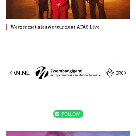
Weezer met nieuwe tour naar AFAS Live