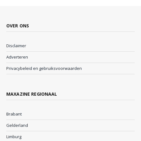
OVER ONS
Disclaimer
Adverteren
Privacybeleid en gebruiksvoorwaarden
MAXAZINE REGIONAAL
Brabant
Gelderland
Limburg