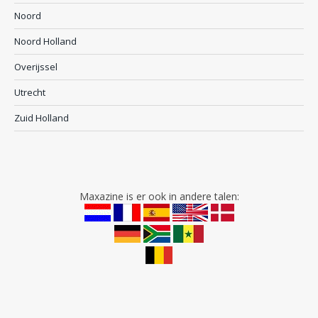
Noord
Noord Holland
Overijssel
Utrecht
Zuid Holland
Maxazine is er ook in andere talen: