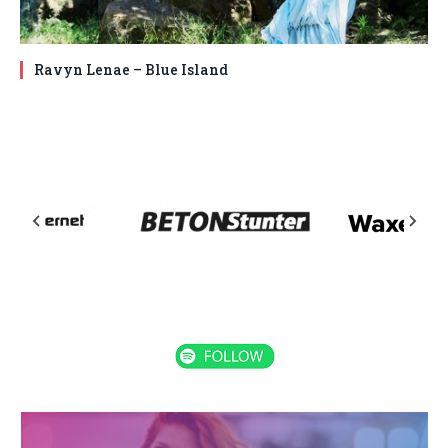
Ravyn Lenae – Blue Island