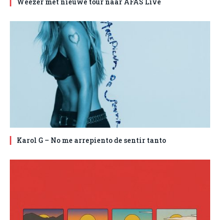
Weezer met nieuwe tour naar AFAS Live
Karol G – No me arrepiento de sentir tanto