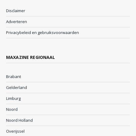
Disclaimer
Adverteren
Privacybeleid en gebruiksvoorwaarden
MAXAZINE REGIONAAL
Brabant
Gelderland
Limburg
Noord
Noord Holland
Overijssel