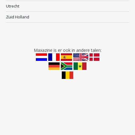
Utrecht
Zuid Holland
Maxazine is er ook in andere talen: