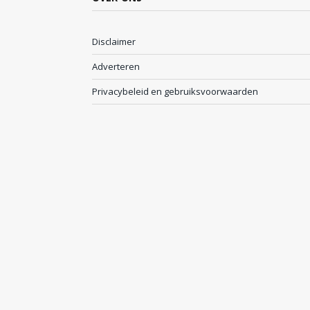
Disclaimer
Adverteren
Privacybeleid en gebruiksvoorwaarden