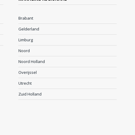
Brabant
Gelderland
Limburg
Noord
Noord Holland
Overijssel
Utrecht
Zuid Holland