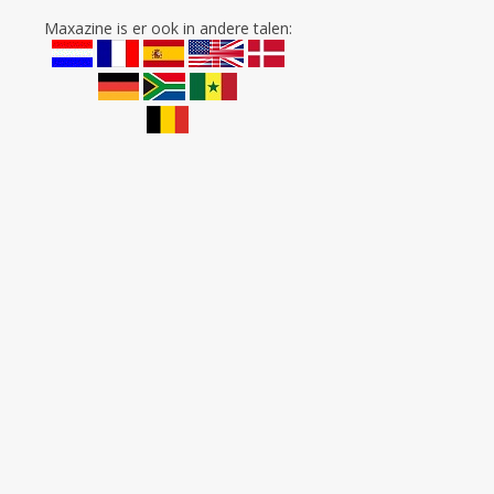
Maxazine is er ook in andere talen: