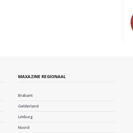
MAXAZINE REGIONAAL
Brabant
Gelderland
Limburg
Noord