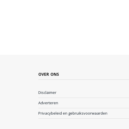
OVER ONS
Disclaimer
Adverteren
Privacybeleid en gebruiksvoorwaarden