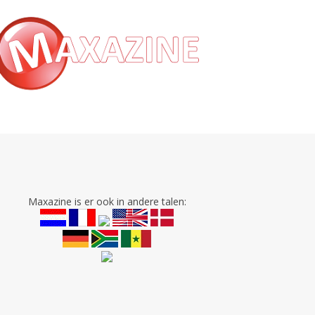
Maxazine is er ook in andere talen: