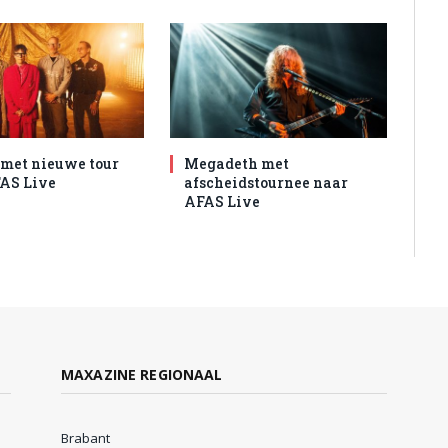
met nieuwe tour
Megadeth met
AS Live
afscheidstournee naar
AFAS Live
MAXAZINE REGIONAAL
Brabant