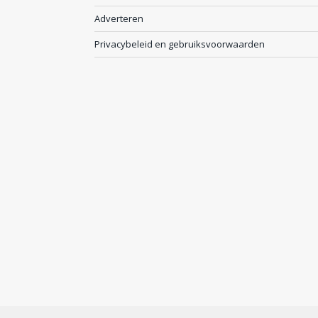
Adverteren
Privacybeleid en gebruiksvoorwaarden