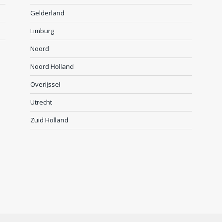
Gelderland
Limburg
Noord
Noord Holland
Overijssel
Utrecht
Zuid Holland