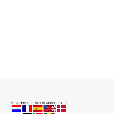
Maxazine is er ook in andere talen: