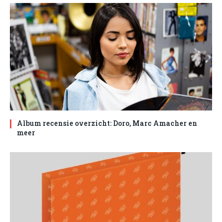
Album recensie overzicht: Doro, Marc Amacher en
meer