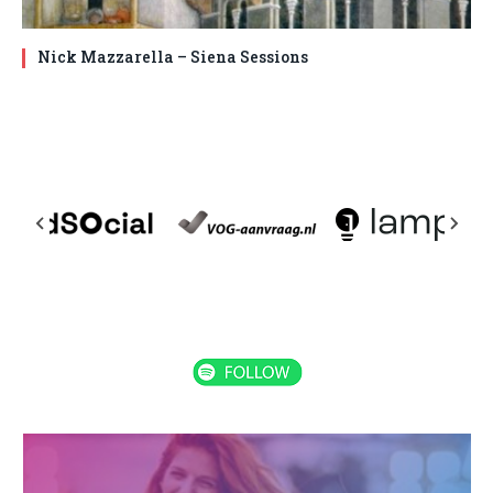
Nick Mazzarella – Siena Sessions