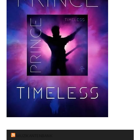
MUZIKANTENBANK