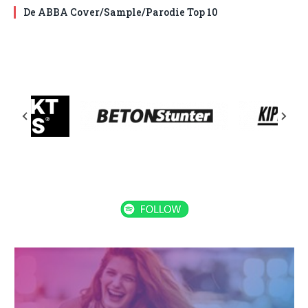
De ABBA Cover/Sample/Parodie Top 10