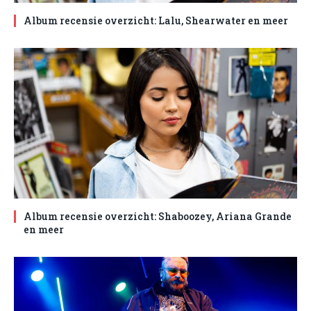
Album recensie overzicht: Lalu, Shearwater en meer
Album recensie overzicht: Shaboozey, Ariana Grande
en meer