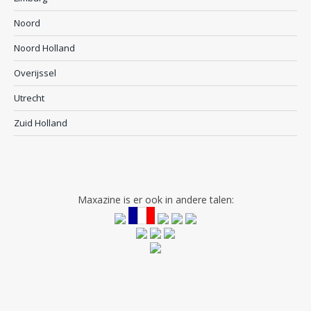
Noord
Noord Holland
Overijssel
Utrecht
Zuid Holland
Maxazine is er ook in andere talen: