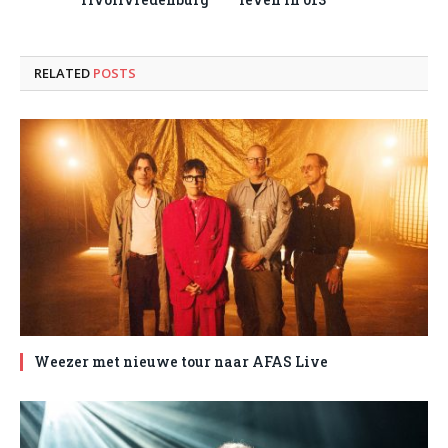
RELATED
POSTS
Weezer met nieuwe tour naar AFAS Live