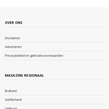
OVER ONS
Disclaimer
Adverteren
Privacybeleid en gebruiksvoorwaarden
MAXAZINE REGIONAAL
Brabant
Gelderland
Limburg