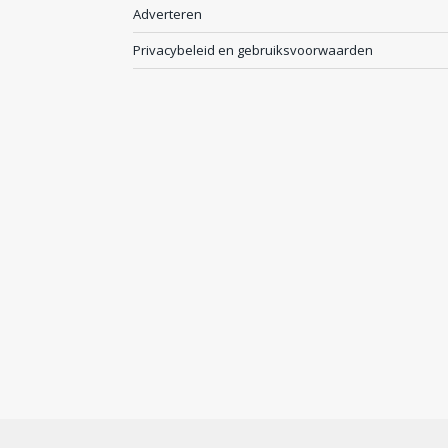
Adverteren
Privacybeleid en gebruiksvoorwaarden