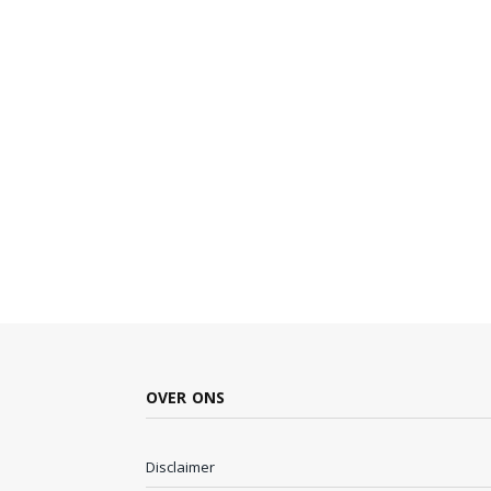
OVER ONS
Disclaimer