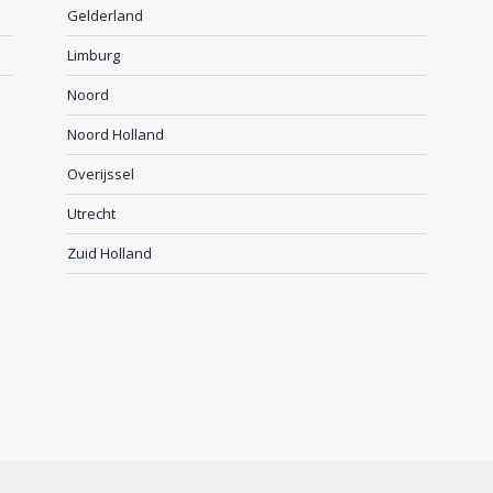
Gelderland
Limburg
Noord
Noord Holland
Overijssel
Utrecht
Zuid Holland