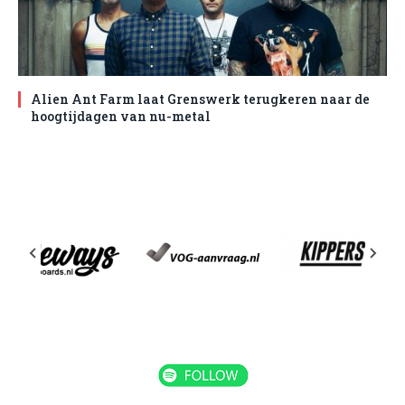
Alien Ant Farm laat Grenswerk terugkeren naar de
hoogtijdagen van nu-metal