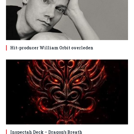
Hit-producer William Orbit overleden
Inspectah Deck – Dragon’s Breath