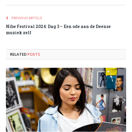
PREVIOUS ARTICLE
Nibe Festival 2024: Dag 3 – Een ode aan de Deense
muziek zelf
RELATED
POSTS