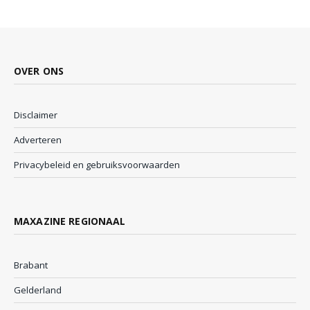
OVER ONS
Disclaimer
Adverteren
Privacybeleid en gebruiksvoorwaarden
MAXAZINE REGIONAAL
Brabant
Gelderland