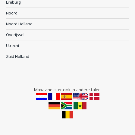
Limburg
Noord
Noord Holland
Overijssel
Utrecht
Zuid Holland
Maxazine is er ook in andere talen: