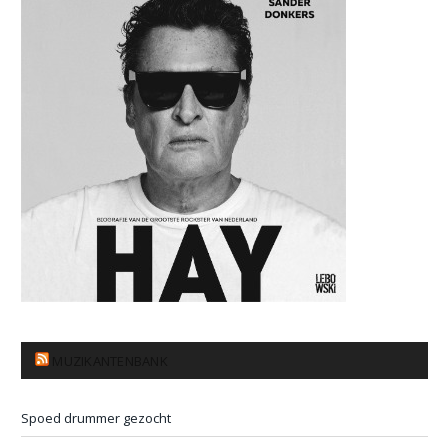
MUZIKANTENBANK
Spoed drummer gezocht