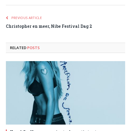
PREVIOUS ARTICLE
Christopher en meer, Nibe Festival Dag 2
RELATED
POSTS