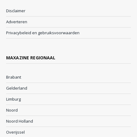
Disclaimer
Adverteren
Privacybeleid en gebruiksvoorwaarden
MAXAZINE REGIONAAL
Brabant
Gelderland
Limburg
Noord
Noord Holland
Overijssel