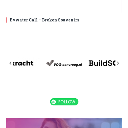
Bywater Call – Broken Souvenirs