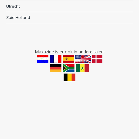
Utrecht
Zuid Holland
Maxazine is er ook in andere talen: