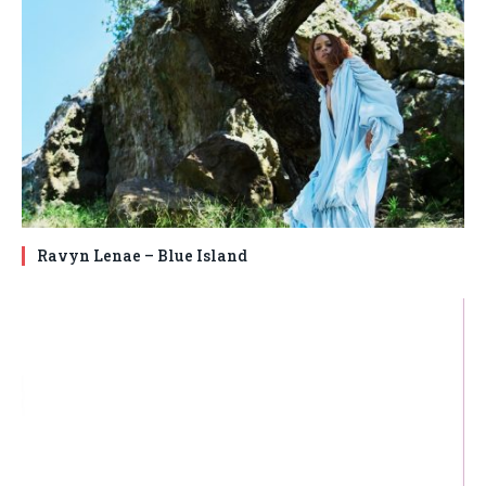
Ravyn Lenae – Blue Island