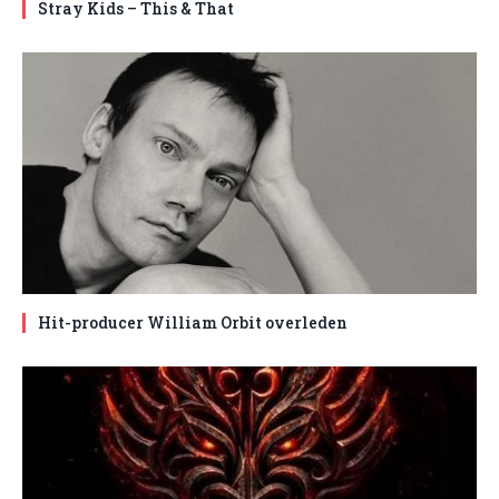
Stray Kids – This & That
Hit-producer William Orbit overleden