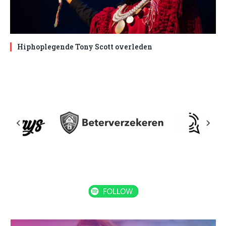
Hiphoplegende Tony Scott overleden