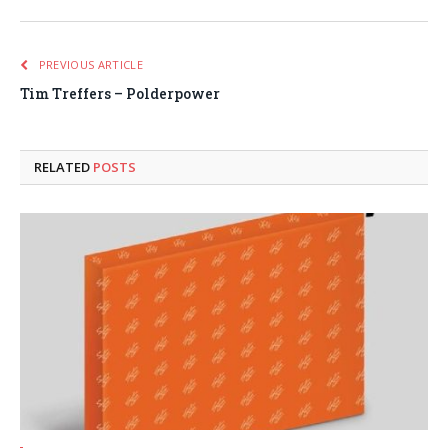
PREVIOUS ARTICLE
Tim Treffers – Polderpower
RELATED
POSTS