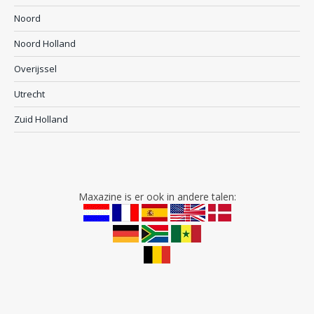
Noord
Noord Holland
Overijssel
Utrecht
Zuid Holland
Maxazine is er ook in andere talen: