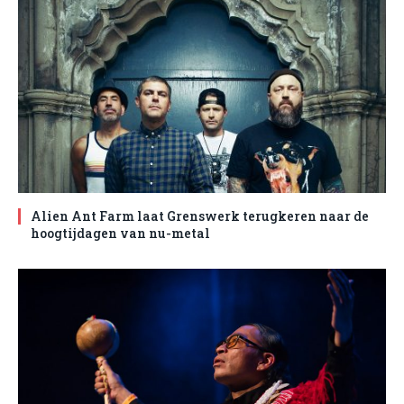
Alien Ant Farm laat Grenswerk terugkeren naar de
hoogtijdagen van nu-metal