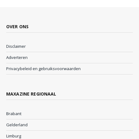
OVER ONS
Disclaimer
Adverteren
Privacybeleid en gebruiksvoorwaarden
MAXAZINE REGIONAAL
Brabant
Gelderland
Limburg