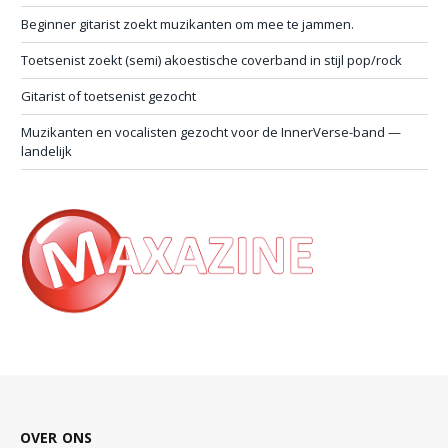
Beginner gitarist zoekt muzikanten om mee te jammen.
Toetsenist zoekt (semi) akoestische coverband in stijl pop/rock
Gitarist of toetsenist gezocht
Muzikanten en vocalisten gezocht voor de InnerVerse-band —
landelijk
OVER ONS