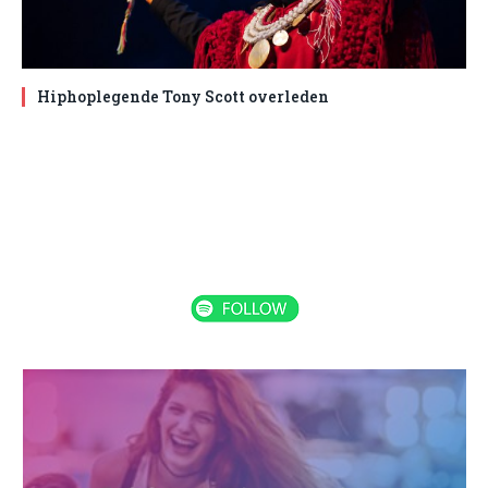
Hiphoplegende Tony Scott overleden