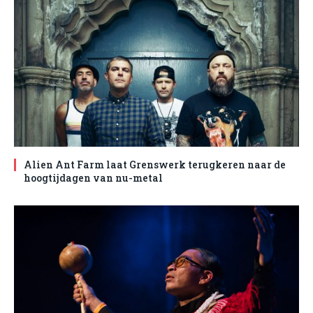
Alien Ant Farm laat Grenswerk terugkeren naar de
hoogtijdagen van nu-metal